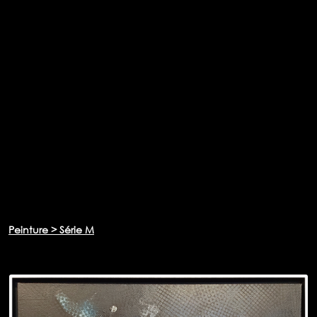
Peinture > Série M