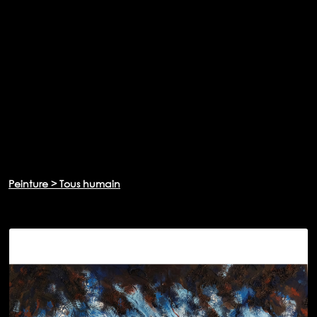
Peinture > Tous humain