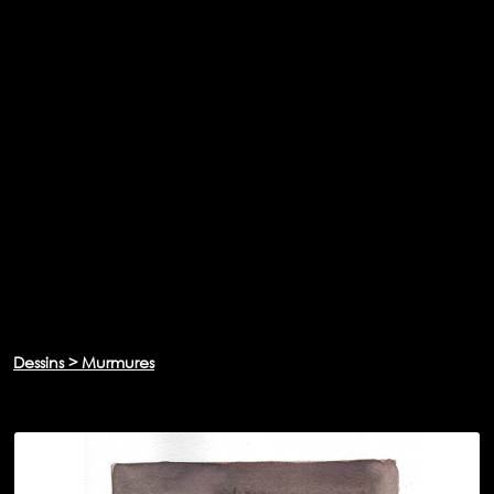
Dessins > Murmures