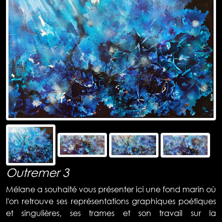
Outremer 3
Mélane a souhaité vous présenter ici une fond marin où
l'on retrouve ses représentations graphiques poétiques
et singulières, ses trames et son travail sur la