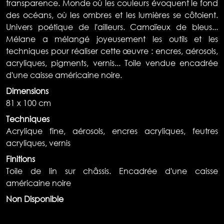
transparence. Monde où les couleurs évoquent le fond
des océans, où les ombres et les lumières se côtoient.
Univers poétique de l'ailleurs. Camaïeux de bleus...
Mélane a mélangé joyeusement les outils et les
techniques pour réaliser cette œuvre : encres, aérosols,
acryliques, pigments, vernis... Toile vendue encadrée
d'une caisse américaine noire.
Dimensions
81 x 100 cm
Techniques
Acrylique fine, aérosols, encres acryliques, feutres
acryliques, vernis
Finitions
Toile de lin sur châssis. Encadrée d'une caisse
américaine noire
Non Disponible