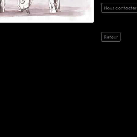
Nous contacter
Retour