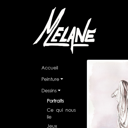
Accueil
Peinture
Dessins
Portraits
Ce qui nous
lie
Jeux