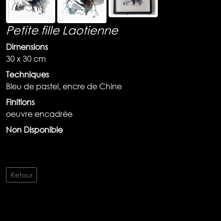
Petite fille Laotienne
Dimensions
30 x 30 cm
Techniques
Bleu de pastel, encre de Chine
Finitions
oeuvre encadrée
Non Disponible
Retour