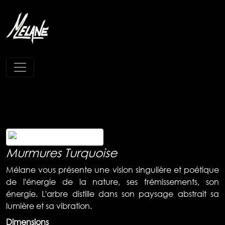
Murmures Turquoise
Mélane vous présente une vision singulière et poétique
de l'énergie de la nature, ses frémissements, son
énergie. L'arbre distille dans son paysage abstrait sa
lumière et sa vibration.
Dimensions