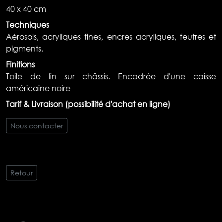
40 x 40 cm
Techniques
Aérosols, acryliques fines, encres acryliques, feutres et
pigments.
Finitions
Toile de lin sur châssis. Encadrée d'une caisse
américaine noire
Tarif & Livraison (possibilité d'achat en ligne)
Nous contacter
Retour