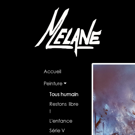
Accueil
Peinture
Tous humain
Restons libre
!
L'enfance
Série V