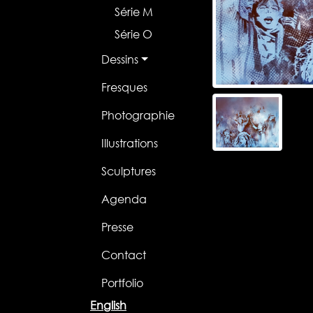
Série M
Série O
Dessins
Fresques
Photographie
Illustrations
Sculptures
Agenda
Presse
Contact
Portfolio
English