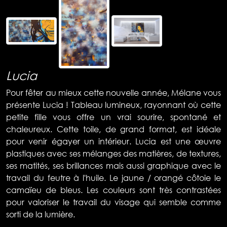
Lucia
Pour fêter au mieux cette nouvelle année, Mélane vous
présente Lucia ! Tableau lumineux, rayonnant où cette
petite fille vous offre un vrai sourire, spontané et
chaleureux. Cette toile, de grand format, est idéale
pour venir égayer un intérieur. Lucia est une œuvre
plastiques avec ses mélanges des matières, de textures,
ses matités, ses brillances mais aussi graphique avec le
travail du feutre à l'huile. Le jaune / orangé côtoie le
camaïeu de bleus. Les couleurs sont très contrastées
pour valoriser le travail du visage qui semble comme
sorti de la lumière.