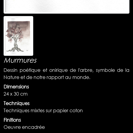
Murmures
Dessin poétique et onirique de l'arbre, symbole de la
Nature et de notre rapport au monde.
Dimensions
24 x 30 cm
Techniques
Techniques mixtes sur papier coton
Finitions
Oeuvre encadrée